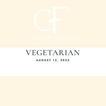
VEGETARIAN
AUGUST 13, 2025